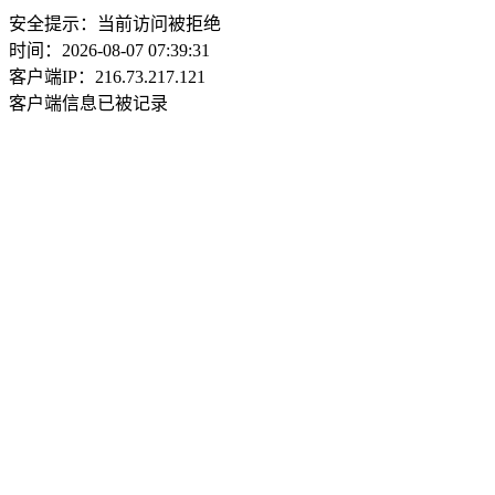
安全提示：当前访问被拒绝
时间：2026-08-07 07:39:31
客户端IP：216.73.217.121
客户端信息已被记录